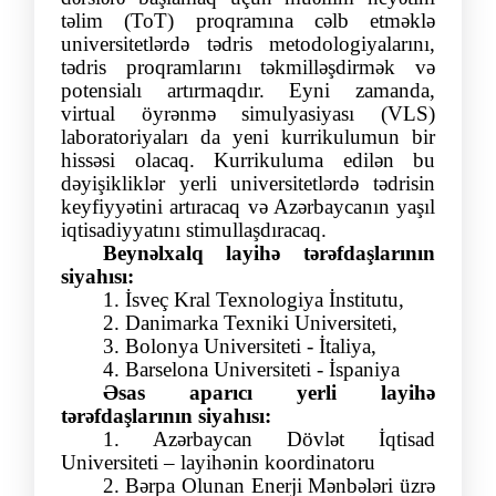
təlim (ToT) proqramına cəlb etməklə
universitetlərdə tədris metodologiyalarını,
tədris proqramlarını təkmilləşdirmək və
potensialı artırmaqdır. Eyni zamanda,
virtual öyrənmə simulyasiyası (VLS)
laboratoriyaları da yeni kurrikulumun bir
hissəsi olacaq. Kurrikuluma edilən bu
dəyişikliklər yerli universitetlərdə tədrisin
keyfiyyətini artıracaq və Azərbaycanın yaşıl
iqtisadiyyatını stimullaşdıracaq.
Beynəlxalq layihə tərəfdaşlarının
siyahısı:
1. İsveç Kral Texnologiya İnstitutu,
2. Danimarka Texniki Universiteti,
3. Bolonya Universiteti - İtaliya,
4. Barselona Universiteti - İspaniya
Əsas aparıcı yerli layihə
tərəfdaşlarının siyahısı:
1. Azərbaycan Dövlət İqtisad
Universiteti – layihənin koordinatoru
2. Bərpa Olunan Enerji Mənbələri üzrə